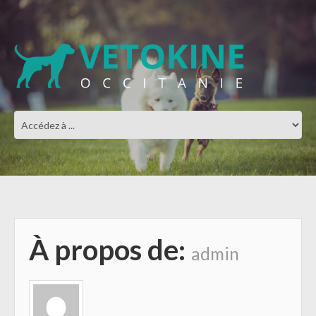
À propos de:
admin