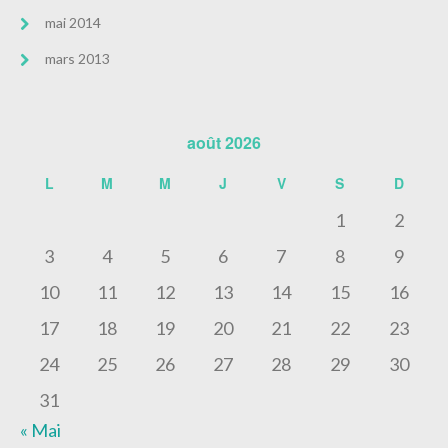
mai 2014
mars 2013
août 2026
L
M
M
J
V
S
D
1
2
3
4
5
6
7
8
9
10
11
12
13
14
15
16
17
18
19
20
21
22
23
24
25
26
27
28
29
30
31
« Mai