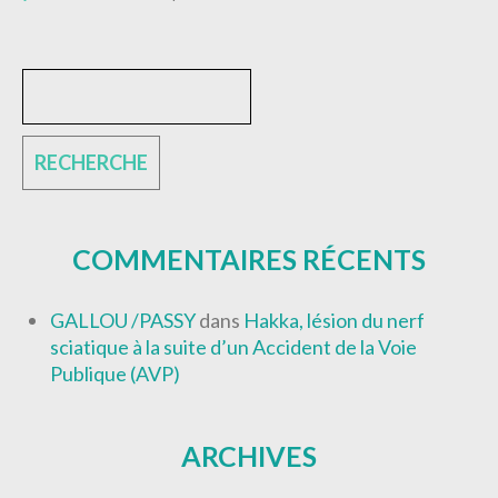
COMMENTAIRES RÉCENTS
GALLOU /PASSY
dans
Hakka, lésion du nerf
sciatique à la suite d’un Accident de la Voie
Publique (AVP)
ARCHIVES