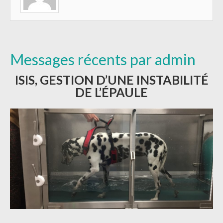
Messages récents par admin
ISIS, GESTION D’UNE INSTABILITÉ
DE L’ÉPAULE