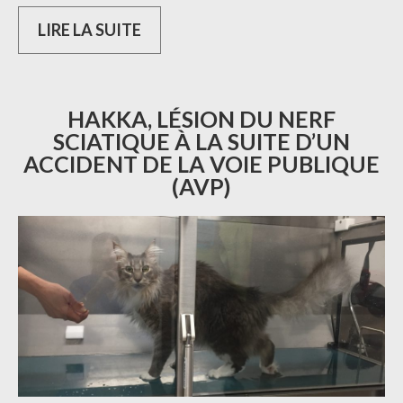
LIRE LA SUITE
HAKKA, LÉSION DU NERF
SCIATIQUE À LA SUITE D’UN
ACCIDENT DE LA VOIE PUBLIQUE
(AVP)