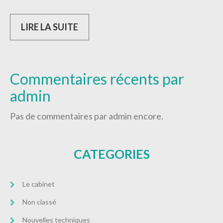
LIRE LA SUITE
Commentaires récents par
admin
Pas de commentaires par admin encore.
CATEGORIES
Le cabinet
Non classé
Nouvelles techniques